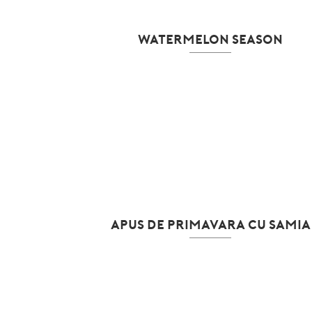
WATERMELON SEASON
APUS DE PRIMAVARA CU SAMIA