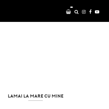
LAMAI LA MARE CU MINE