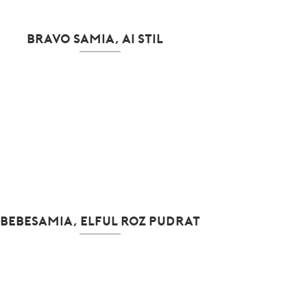
BRAVO SAMIA, AI STIL!
BEBESAMIA, ELFUL ROZ PUDRAT