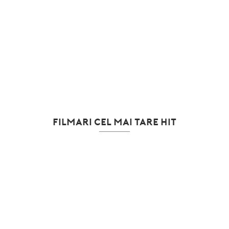
FILMARI CEL MAI TARE HIT