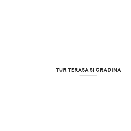
TUR TERASA SI GRADINA