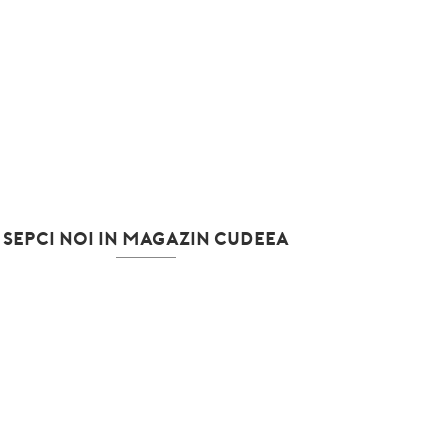
SEPCI NOI IN MAGAZIN CUDEEA