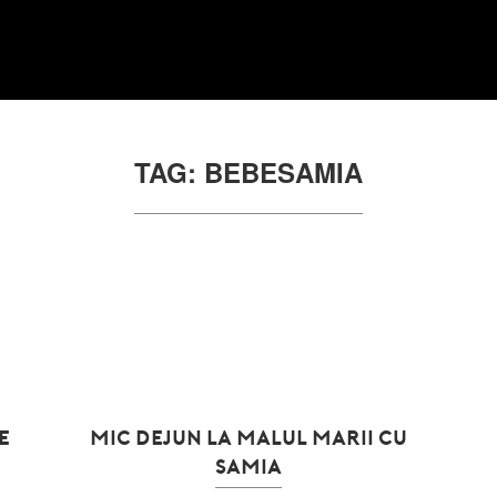
TAG: BEBESAMIA
E
MIC DEJUN LA MALUL MARII CU
SAMIA